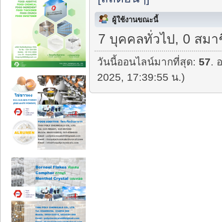
ผู้ใช้งานขณะนี้
7 บุคคลทั่วไป, 0 สมา
วันนี้ออนไลน์มากที่สุด:
57
. 
2025, 17:39:55 น.)