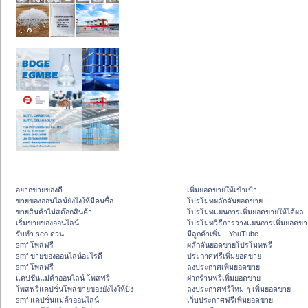
อยากขายของดี
เพิ่มยอดขายให้เข้าเป้า
ขายของออนไลน์ยังไงให้มีคนซื้อ
โปรโมทผลักดันยอดขาย
ขายสินค้าไม่สต๊อกสินค้า
โปรโมทแผนการเพิ่มยอดขายให้ได้ผล
เริ่มขายของออนไลน์
โปรโมทวิธีการวางแผนการเพิ่มยอดขา
รับทำ seo ด่วน
มีลูกค้าเพิ่ม - YouTube
smf โพสฟรี
ผลักดันยอดขายโปรโมทฟรี
smf ขายของออนไลน์อะไรดี
ประกาศฟรีเพิ่มยอดขาย
smf โพสฟรี
ลงประกาศเพิ่มยอดขาย
แคปชั่นแม่ค้าออนไลน์ โพสฟรี
ฝากร้านฟรีเพิ่มยอดขาย
โพสฟรีแคปชั่นโพสขายของยังไงให้ปัง
ลงประกาศฟรีใหม่ ๆ เพิ่มยอดขาย
smf แคปชั่นแม่ค้าออนไลน์
เว็บประกาศฟรีเพิ่มยอดขาย