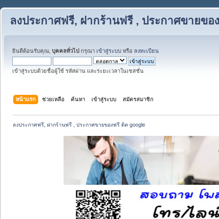
ลงประกาศฟรี, ฝากร้านฟรี , ประกาศขายของฟ
ยินดีต้อนรับคุณ,
บุคคลทั่วไป
กรุณา
เข้าสู่ระบบ
หรือ
ลงทะเบียน
เข้าสู่ระบบด้วยชื่อผู้ใช้ รหัสผ่าน และระยะเวลาในเซสชั่น
หน้าแรก
ช่วยเหลือ
ค้นหา
เข้าสู่ระบบ
สมัครสมาชิก
ลงประกาศฟรี, ฝากร้านฟรี , ประกาศขายของฟรี ติด google