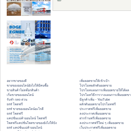
อยากขายของดี
เพิ่มยอดขายให้เข้าเป้า
ขายของออนไลน์ยังไงให้มีคนซื้อ
โปรโมทผลักดันยอดขาย
ขายสินค้าไม่สต๊อกสินค้า
โปรโมทแผนการเพิ่มยอดขายให้ได้ผล
เริ่มขายของออนไลน์
โปรโมทวิธีการวางแผนการเพิ่มยอดขา
รับทำ seo ด่วน
มีลูกค้าเพิ่ม - YouTube
smf โพสฟรี
ผลักดันยอดขายโปรโมทฟรี
smf ขายของออนไลน์อะไรดี
ประกาศฟรีเพิ่มยอดขาย
smf โพสฟรี
ลงประกาศเพิ่มยอดขาย
แคปชั่นแม่ค้าออนไลน์ โพสฟรี
ฝากร้านฟรีเพิ่มยอดขาย
โพสฟรีแคปชั่นโพสขายของยังไงให้ปัง
ลงประกาศฟรีใหม่ ๆ เพิ่มยอดขาย
smf แคปชั่นแม่ค้าออนไลน์
เว็บประกาศฟรีเพิ่มยอดขาย