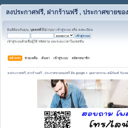
ลงประกาศฟรี, ฝากร้านฟรี , ประกาศขายของฟ
ยินดีต้อนรับคุณ,
บุคคลทั่วไป
กรุณา
เข้าสู่ระบบ
หรือ
ลงทะเบียน
เข้าสู่ระบบด้วยชื่อผู้ใช้ รหัสผ่าน และระยะเวลาในเซสชั่น
หน้าแรก
ช่วยเหลือ
ค้นหา
เข้าสู่ระบบ
สมัครสมาชิก
ลงประกาศฟรี, ฝากร้านฟรี , ประกาศขายของฟรี ติด google
»
อุตสาหกรรม เคมีภัณฑ์ รับเ