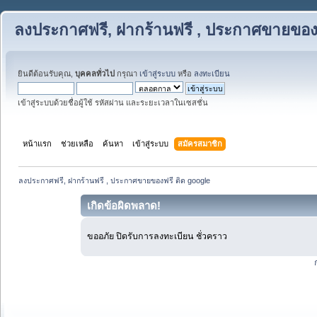
ลงประกาศฟรี, ฝากร้านฟรี , ประกาศขายของฟ
ยินดีต้อนรับคุณ,
บุคคลทั่วไป
กรุณา
เข้าสู่ระบบ
หรือ
ลงทะเบียน
เข้าสู่ระบบด้วยชื่อผู้ใช้ รหัสผ่าน และระยะเวลาในเซสชั่น
หน้าแรก
ช่วยเหลือ
ค้นหา
เข้าสู่ระบบ
สมัครสมาชิก
ลงประกาศฟรี, ฝากร้านฟรี , ประกาศขายของฟรี ติด google
เกิดข้อผิดพลาด!
ขออภัย ปิดรับการลงทะเบียน ชั่วคราว