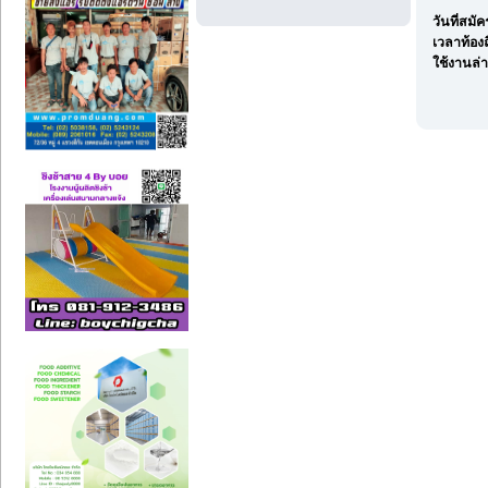
วันที่สมั
เวลาท้องถ
ใช้งานล่า