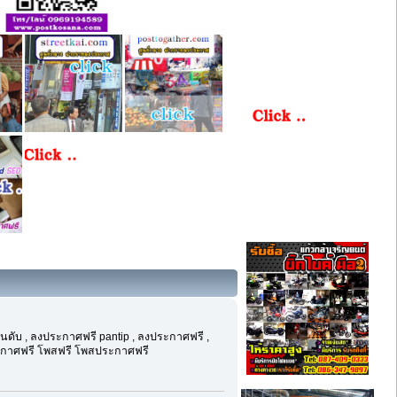
นดับ , ลงประกาศฟรี pantip , ลงประกาศฟรี ,
ะกาศฟรี โพสฟรี โพสประกาศฟรี