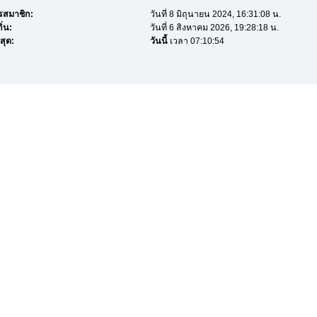
ครสมาชิก:
วันที่ 8 มิถุนายน 2024, 16:31:08 น.
ิ่น:
วันที่ 6 สิงหาคม 2026, 19:28:18 น.
สุด:
วันนี้
เวลา 07:10:54