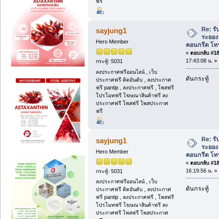
ฟรี
Re: รั
sayjung1
ระยอง 
Hero Member
คอนกรีต โทร
«
ตอบกลับ #188
17:43:08 น. »
กระทู้: 5031
ลงประกาศฟรีออนไลน์ , เว็บ
ดันกระทู้
ประกาศฟรี ติดอันดับ , ลงประกาศ
ฟรี pantip , ลงประกาศฟรี , โพสฟรี
โปรโมทฟรี โฆษณาสินค้าฟรี ลง
ประกาศฟรี โพสฟรี โพสประกาศ
ฟรี
Re: รั
sayjung1
ระยอง 
Hero Member
คอนกรีต โทร
«
ตอบกลับ #189
16:19:56 น. »
กระทู้: 5031
ลงประกาศฟรีออนไลน์ , เว็บ
ดันกระทู้
ประกาศฟรี ติดอันดับ , ลงประกาศ
ฟรี pantip , ลงประกาศฟรี , โพสฟรี
โปรโมทฟรี โฆษณาสินค้าฟรี ลง
ประกาศฟรี โพสฟรี โพสประกาศ