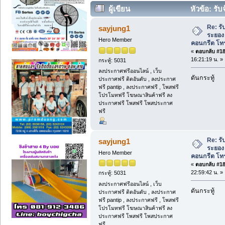
ผู้เขียน
หัวข้อ: รั
คอนกรีต โทร 089-6616557. นนท์. (อ่าน 
Re: รั
sayjung1
ระยอง 
Hero Member
คอนกรีต โทร
«
ตอบกลับ #180
16:21:19 น. »
กระทู้: 5031
ลงประกาศฟรีออนไลน์ , เว็บ
ดันกระทู้
ประกาศฟรี ติดอันดับ , ลงประกาศ
ฟรี pantip , ลงประกาศฟรี , โพสฟรี
โปรโมทฟรี โฆษณาสินค้าฟรี ลง
ประกาศฟรี โพสฟรี โพสประกาศ
ฟรี
Re: รั
sayjung1
ระยอง 
Hero Member
คอนกรีต โทร
«
ตอบกลับ #181
22:59:42 น. »
กระทู้: 5031
ลงประกาศฟรีออนไลน์ , เว็บ
ดันกระทู้
ประกาศฟรี ติดอันดับ , ลงประกาศ
ฟรี pantip , ลงประกาศฟรี , โพสฟรี
โปรโมทฟรี โฆษณาสินค้าฟรี ลง
ประกาศฟรี โพสฟรี โพสประกาศ
ฟรี