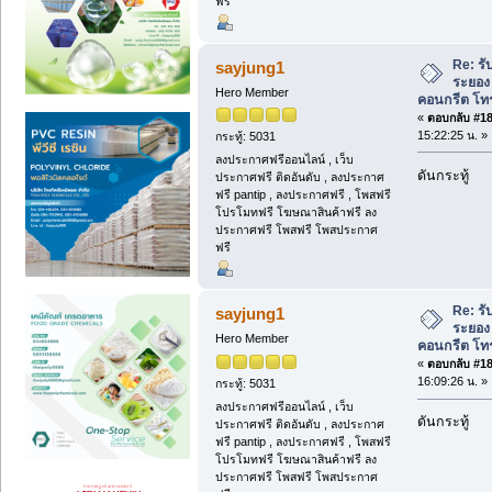
ฟรี
Re: รั
sayjung1
ระยอง 
Hero Member
คอนกรีต โทร
«
ตอบกลับ #186
15:22:25 น. »
กระทู้: 5031
ลงประกาศฟรีออนไลน์ , เว็บ
ดันกระทู้
ประกาศฟรี ติดอันดับ , ลงประกาศ
ฟรี pantip , ลงประกาศฟรี , โพสฟรี
โปรโมทฟรี โฆษณาสินค้าฟรี ลง
ประกาศฟรี โพสฟรี โพสประกาศ
ฟรี
Re: รั
sayjung1
ระยอง 
Hero Member
คอนกรีต โทร
«
ตอบกลับ #187
16:09:26 น. »
กระทู้: 5031
ลงประกาศฟรีออนไลน์ , เว็บ
ดันกระทู้
ประกาศฟรี ติดอันดับ , ลงประกาศ
ฟรี pantip , ลงประกาศฟรี , โพสฟรี
โปรโมทฟรี โฆษณาสินค้าฟรี ลง
ประกาศฟรี โพสฟรี โพสประกาศ