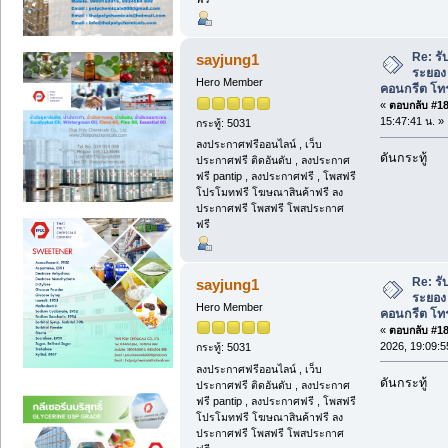
Re: รั
sayjung1
ระยอง 
Hero Member
คอนกรีต โทร
«
ตอบกลับ #184
15:47:41 น. »
กระทู้: 5031
ลงประกาศฟรีออนไลน์ , เว็บ
ดันกระทู้
ประกาศฟรี ติดอันดับ , ลงประกาศ
ฟรี pantip , ลงประกาศฟรี , โพสฟรี
โปรโมทฟรี โฆษณาสินค้าฟรี ลง
ประกาศฟรี โพสฟรี โพสประกาศ
ฟรี
Re: รั
sayjung1
ระยอง 
Hero Member
คอนกรีต โทร
«
ตอบกลับ #185
2026, 19:09:5
กระทู้: 5031
ลงประกาศฟรีออนไลน์ , เว็บ
ดันกระทู้
ประกาศฟรี ติดอันดับ , ลงประกาศ
ฟรี pantip , ลงประกาศฟรี , โพสฟรี
โปรโมทฟรี โฆษณาสินค้าฟรี ลง
ประกาศฟรี โพสฟรี โพสประกาศ