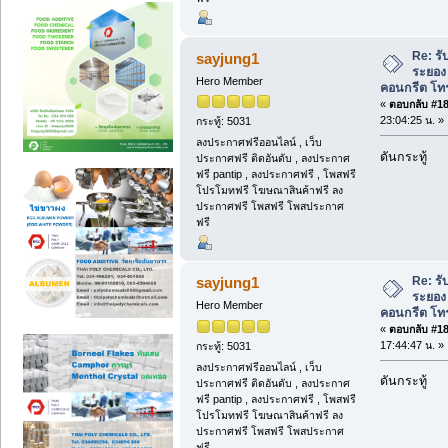
Re: รั
sayjung1
ระยอง 
Hero Member
คอนกรีต โทร
«
ตอบกลับ #182
23:04:25 น. »
กระทู้: 5031
ลงประกาศฟรีออนไลน์ , เว็บ
ดันกระทู้
ประกาศฟรี ติดอันดับ , ลงประกาศ
ฟรี pantip , ลงประกาศฟรี , โพสฟรี
โปรโมทฟรี โฆษณาสินค้าฟรี ลง
ประกาศฟรี โพสฟรี โพสประกาศ
ฟรี
Re: รั
sayjung1
ระยอง 
Hero Member
คอนกรีต โทร
«
ตอบกลับ #183
17:44:47 น. »
กระทู้: 5031
ลงประกาศฟรีออนไลน์ , เว็บ
ดันกระทู้
ประกาศฟรี ติดอันดับ , ลงประกาศ
ฟรี pantip , ลงประกาศฟรี , โพสฟรี
โปรโมทฟรี โฆษณาสินค้าฟรี ลง
ประกาศฟรี โพสฟรี โพสประกาศ
ฟรี