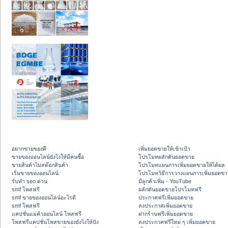
อยากขายของดี
เพิ่มยอดขายให้เข้าเป้า
ขายของออนไลน์ยังไงให้มีคนซื้อ
โปรโมทผลักดันยอดขาย
ขายสินค้าไม่สต๊อกสินค้า
โปรโมทแผนการเพิ่มยอดขายให้ได้ผล
เริ่มขายของออนไลน์
โปรโมทวิธีการวางแผนการเพิ่มยอดขา
รับทำ seo ด่วน
มีลูกค้าเพิ่ม - YouTube
smf โพสฟรี
ผลักดันยอดขายโปรโมทฟรี
smf ขายของออนไลน์อะไรดี
ประกาศฟรีเพิ่มยอดขาย
smf โพสฟรี
ลงประกาศเพิ่มยอดขาย
แคปชั่นแม่ค้าออนไลน์ โพสฟรี
ฝากร้านฟรีเพิ่มยอดขาย
โพสฟรีแคปชั่นโพสขายของยังไงให้ปัง
ลงประกาศฟรีใหม่ ๆ เพิ่มยอดขาย