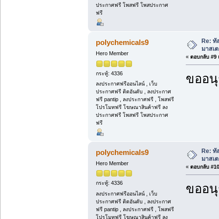
ประกาศฟรี โพสฟรี โพสประกาศ
ฟรี
Re: ทั
polychemicals9
มาสเต
Hero Member
«
ตอบกลับ #9 เ
กระทู้: 4336
ขออนุ
ลงประกาศฟรีออนไลน์ , เว็บ
ประกาศฟรี ติดอันดับ , ลงประกาศ
ฟรี pantip , ลงประกาศฟรี , โพสฟรี
โปรโมทฟรี โฆษณาสินค้าฟรี ลง
ประกาศฟรี โพสฟรี โพสประกาศ
ฟรี
Re: ทั
polychemicals9
มาสเต
Hero Member
«
ตอบกลับ #10 
กระทู้: 4336
ขออนุ
ลงประกาศฟรีออนไลน์ , เว็บ
ประกาศฟรี ติดอันดับ , ลงประกาศ
ฟรี pantip , ลงประกาศฟรี , โพสฟรี
โปรโมทฟรี โฆษณาสินค้าฟรี ลง