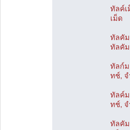
ทัลค์เ
เม็ด
ทัลคัม
ทัลคัม
ทัลก์
ทช์, 
ทัลค์
ทช์, 
ทัลคั