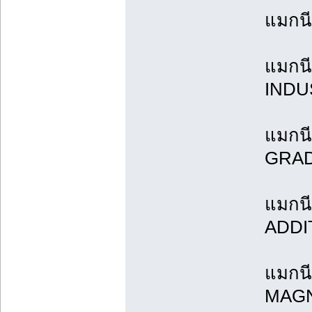
แมกนี
แมกนี
INDU
แมกน
GRA
แมกนี
ADDI
แมกนี
MAGN