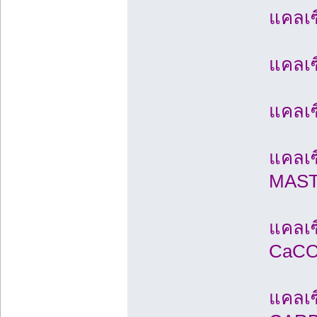
แคลเ
แคลเ
แคลเ
แคลเ
MAS
แคลเ
CaC
แคลเ