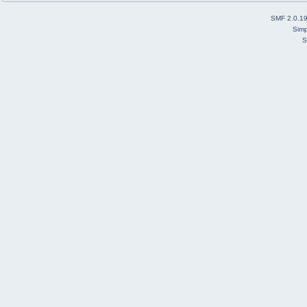
SMF 2.0.1
Simp
S