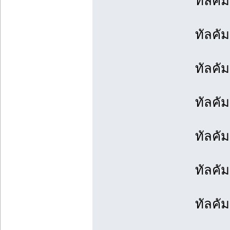
ทัลคั
ทัลค
ทัลคั
ทัลค
ทัลค
ทัลคั
ทัลค