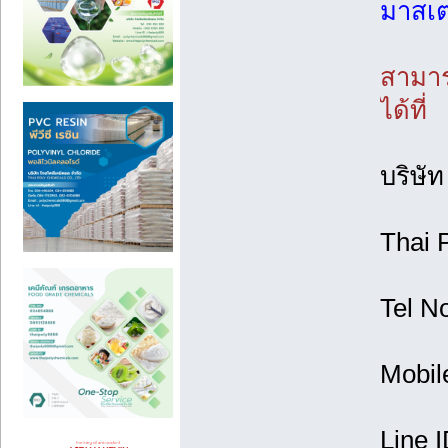
มาสเต
สามาร
ได้ที่
บริษั
Thai 
Tel N
Mobil
Line 