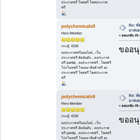
ประกาศฟรี โพสฟรี โพสประกาศ
ฟรี
Re: ทั
polychemicals9
มาสเต
Hero Member
«
ตอบกลับ #5 เ
กระทู้: 4336
ขออนุ
ลงประกาศฟรีออนไลน์ , เว็บ
ประกาศฟรี ติดอันดับ , ลงประกาศ
ฟรี pantip , ลงประกาศฟรี , โพสฟรี
โปรโมทฟรี โฆษณาสินค้าฟรี ลง
ประกาศฟรี โพสฟรี โพสประกาศ
ฟรี
Re: ทั
polychemicals9
มาสเต
Hero Member
«
ตอบกลับ #6 เ
กระทู้: 4336
ขออนุ
ลงประกาศฟรีออนไลน์ , เว็บ
ประกาศฟรี ติดอันดับ , ลงประกาศ
ฟรี pantip , ลงประกาศฟรี , โพสฟรี
โปรโมทฟรี โฆษณาสินค้าฟรี ลง