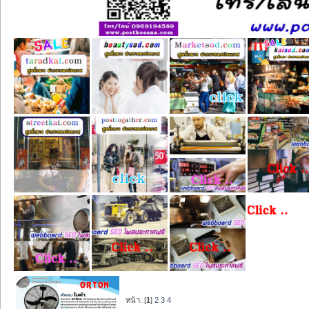
หน้า: [
1
]
2
3
4