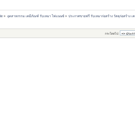
le
»
อุตสาหกรรม เคมีภัณฑ์ รับเหมา ไฟแนนซ์
»
ประกาศขายฟรี รับเหมาก่อสร้าง วัสดุก่อสร้าง เค
กระโดดไป: