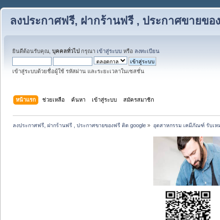
ลงประกาศฟรี, ฝากร้านฟรี , ประกาศขายของฟ
ยินดีต้อนรับคุณ,
บุคคลทั่วไป
กรุณา
เข้าสู่ระบบ
หรือ
ลงทะเบียน
เข้าสู่ระบบด้วยชื่อผู้ใช้ รหัสผ่าน และระยะเวลาในเซสชั่น
หน้าแรก
ช่วยเหลือ
ค้นหา
เข้าสู่ระบบ
สมัครสมาชิก
ลงประกาศฟรี, ฝากร้านฟรี , ประกาศขายของฟรี ติด google
»
อุตสาหกรรม เคมีภัณฑ์ รับเ