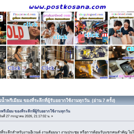
วน้ำพรีเมียม ของที่ระลึกที่ผู้รับอยากใช้งานทุกวัน (อ่าน 7 ครั้ง)
ำพรีเมียม ของที่ระลึกที่ผู้รับอยากใช้งานทุกวัน
ันที่ 27 กรกฎาคม 2026, 21:17:02 น. »
ที่ระลึกสำหรับงานอีเวนต์ งานสัมมนา งานประชุม หรือการต้อนรับแขกคนสำคัญ ไม่ได้