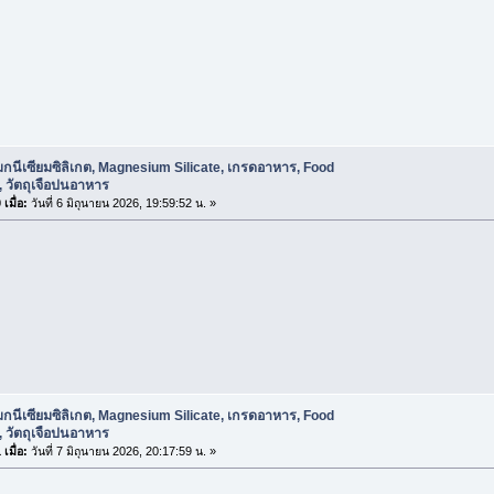
กนีเซียมซิลิเกต, Magnesium Silicate, เกรดอาหาร, Food
 วัตถุเจือปนอาหาร
เมื่อ:
วันที่ 6 มิถุนายน 2026, 19:59:52 น. »
กนีเซียมซิลิเกต, Magnesium Silicate, เกรดอาหาร, Food
 วัตถุเจือปนอาหาร
เมื่อ:
วันที่ 7 มิถุนายน 2026, 20:17:59 น. »