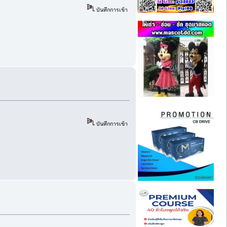
บันทึกการเข้า
บันทึกการเข้า