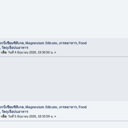
กนีเซียมซิลิเกต, Magnesium Silicate, เกรดอาหาร, Food
 วัตถุเจือปนอาหาร
เมื่อ:
วันที่ 4 มิถุนายน 2026, 19:30:50 น. »
กนีเซียมซิลิเกต, Magnesium Silicate, เกรดอาหาร, Food
 วัตถุเจือปนอาหาร
เมื่อ:
วันที่ 5 มิถุนายน 2026, 18:33:59 น. »