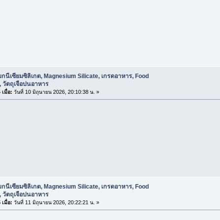
กนีเซียมซิลิเกต, Magnesium Silicate, เกรดอาหาร, Food
 วัตถุเจือปนอาหาร
เมื่อ:
วันที่ 10 มิถุนายน 2026, 20:10:38 น. »
กนีเซียมซิลิเกต, Magnesium Silicate, เกรดอาหาร, Food
 วัตถุเจือปนอาหาร
เมื่อ:
วันที่ 11 มิถุนายน 2026, 20:22:21 น. »