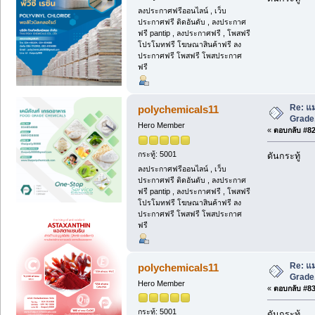
ลงประกาศฟรีออนไลน์ , เว็บ
ประกาศฟรี ติดอันดับ , ลงประกาศ
ฟรี pantip , ลงประกาศฟรี , โพสฟรี
โปรโมทฟรี โฆษณาสินค้าฟรี ลง
ประกาศฟรี โพสฟรี โพสประกาศ
ฟรี
Re: แม
polychemicals11
Grade,
Hero Member
«
ตอบกลับ #82 
กระทู้: 5001
ดันกระทู้
ลงประกาศฟรีออนไลน์ , เว็บ
ประกาศฟรี ติดอันดับ , ลงประกาศ
ฟรี pantip , ลงประกาศฟรี , โพสฟรี
โปรโมทฟรี โฆษณาสินค้าฟรี ลง
ประกาศฟรี โพสฟรี โพสประกาศ
ฟรี
Re: แม
polychemicals11
Grade,
Hero Member
«
ตอบกลับ #83 
กระทู้: 5001
ดันกระทู้