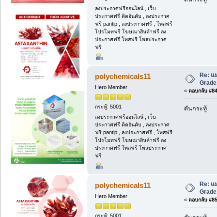
ลงประกาศฟรีออนไลน์ , เว็บ
ประกาศฟรี ติดอันดับ , ลงประกาศ
ฟรี pantip , ลงประกาศฟรี , โพสฟรี
โปรโมทฟรี โฆษณาสินค้าฟรี ลง
ประกาศฟรี โพสฟรี โพสประกาศ
ฟรี
Re: แม
polychemicals11
Grade,
Hero Member
«
ตอบกลับ #84 
กระทู้: 5001
ดันกระทู้
ลงประกาศฟรีออนไลน์ , เว็บ
ประกาศฟรี ติดอันดับ , ลงประกาศ
ฟรี pantip , ลงประกาศฟรี , โพสฟรี
โปรโมทฟรี โฆษณาสินค้าฟรี ลง
ประกาศฟรี โพสฟรี โพสประกาศ
ฟรี
Re: แม
polychemicals11
Grade,
Hero Member
«
ตอบกลับ #85 
กระทู้: 5001