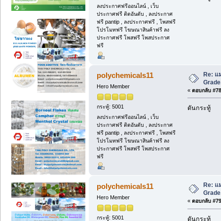
ลงประกาศฟรีออนไลน์ , เว็บ
ประกาศฟรี ติดอันดับ , ลงประกาศ
ฟรี pantip , ลงประกาศฟรี , โพสฟรี
โปรโมทฟรี โฆษณาสินค้าฟรี ลง
ประกาศฟรี โพสฟรี โพสประกาศ
ฟรี
Re: แม
polychemicals11
Grade,
Hero Member
«
ตอบกลับ #78 
กระทู้: 5001
ดันกระทู้
ลงประกาศฟรีออนไลน์ , เว็บ
ประกาศฟรี ติดอันดับ , ลงประกาศ
ฟรี pantip , ลงประกาศฟรี , โพสฟรี
โปรโมทฟรี โฆษณาสินค้าฟรี ลง
ประกาศฟรี โพสฟรี โพสประกาศ
ฟรี
Re: แม
polychemicals11
Grade,
Hero Member
«
ตอบกลับ #79 
กระทู้: 5001
ดันกระทู้