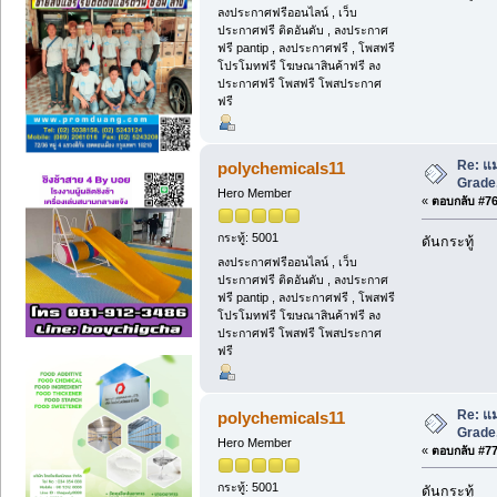
ลงประกาศฟรีออนไลน์ , เว็บ
ประกาศฟรี ติดอันดับ , ลงประกาศ
ฟรี pantip , ลงประกาศฟรี , โพสฟรี
โปรโมทฟรี โฆษณาสินค้าฟรี ลง
ประกาศฟรี โพสฟรี โพสประกาศ
ฟรี
Re: แม
polychemicals11
Grade,
Hero Member
«
ตอบกลับ #76 
กระทู้: 5001
ดันกระทู้
ลงประกาศฟรีออนไลน์ , เว็บ
ประกาศฟรี ติดอันดับ , ลงประกาศ
ฟรี pantip , ลงประกาศฟรี , โพสฟรี
โปรโมทฟรี โฆษณาสินค้าฟรี ลง
ประกาศฟรี โพสฟรี โพสประกาศ
ฟรี
Re: แม
polychemicals11
Grade,
Hero Member
«
ตอบกลับ #77 
กระทู้: 5001
ดันกระทู้