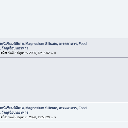
กนีเซียมซิลิเกต, Magnesium Silicate, เกรดอาหาร, Food
 วัตถุเจือปนอาหาร
เมื่อ:
วันที่ 8 มิถุนายน 2026, 18:18:02 น. »
กนีเซียมซิลิเกต, Magnesium Silicate, เกรดอาหาร, Food
 วัตถุเจือปนอาหาร
เมื่อ:
วันที่ 9 มิถุนายน 2026, 19:58:29 น. »