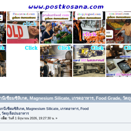
กนีเซียมซิลิเกต, Magnesium Silicate, เกรดอาหาร, Food Grade, วัตถุ
กนีเซียมซิลิเกต, Magnesium Silicate, เกรดอาหาร, Food
 วัตถุเจือปนอาหาร
เมื่อ:
วันที่ 1 มิถุนายน 2026, 19:27:30 น. »