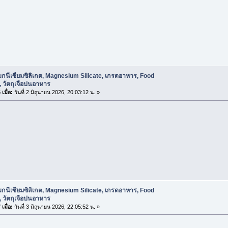
กนีเซียมซิลิเกต, Magnesium Silicate, เกรดอาหาร, Food
 วัตถุเจือปนอาหาร
เมื่อ:
วันที่ 2 มิถุนายน 2026, 20:03:12 น. »
กนีเซียมซิลิเกต, Magnesium Silicate, เกรดอาหาร, Food
 วัตถุเจือปนอาหาร
เมื่อ:
วันที่ 3 มิถุนายน 2026, 22:05:52 น. »