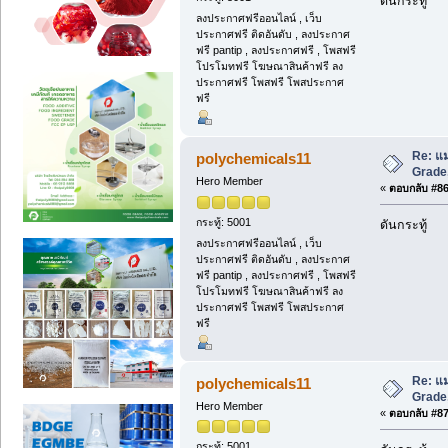
ดันกระทู้
ลงประกาศฟรีออนไลน์ , เว็บ
ประกาศฟรี ติดอันดับ , ลงประกาศ
ฟรี pantip , ลงประกาศฟรี , โพสฟรี
โปรโมทฟรี โฆษณาสินค้าฟรี ลง
ประกาศฟรี โพสฟรี โพสประกาศ
ฟรี
Re: แม
polychemicals11
Grade,
Hero Member
«
ตอบกลับ #86 
กระทู้: 5001
ดันกระทู้
ลงประกาศฟรีออนไลน์ , เว็บ
ประกาศฟรี ติดอันดับ , ลงประกาศ
ฟรี pantip , ลงประกาศฟรี , โพสฟรี
โปรโมทฟรี โฆษณาสินค้าฟรี ลง
ประกาศฟรี โพสฟรี โพสประกาศ
ฟรี
Re: แม
polychemicals11
Grade,
Hero Member
«
ตอบกลับ #87 
กระทู้: 5001