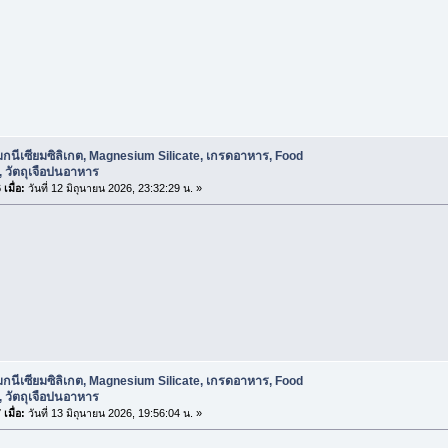
กนีเซียมซิลิเกต, Magnesium Silicate, เกรดอาหาร, Food
 วัตถุเจือปนอาหาร
เมื่อ:
วันที่ 12 มิถุนายน 2026, 23:32:29 น. »
กนีเซียมซิลิเกต, Magnesium Silicate, เกรดอาหาร, Food
 วัตถุเจือปนอาหาร
เมื่อ:
วันที่ 13 มิถุนายน 2026, 19:56:04 น. »