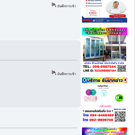
บันทึกการเข้า
บันทึกการเข้า