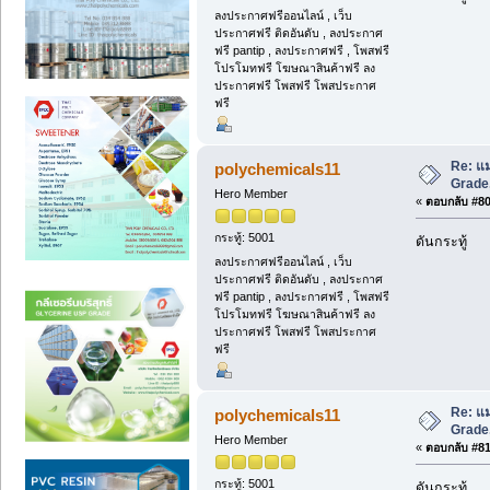
ลงประกาศฟรีออนไลน์ , เว็บ
ประกาศฟรี ติดอันดับ , ลงประกาศ
ฟรี pantip , ลงประกาศฟรี , โพสฟรี
โปรโมทฟรี โฆษณาสินค้าฟรี ลง
ประกาศฟรี โพสฟรี โพสประกาศ
ฟรี
Re: แม
polychemicals11
Grade,
Hero Member
«
ตอบกลับ #80 
กระทู้: 5001
ดันกระทู้
ลงประกาศฟรีออนไลน์ , เว็บ
ประกาศฟรี ติดอันดับ , ลงประกาศ
ฟรี pantip , ลงประกาศฟรี , โพสฟรี
โปรโมทฟรี โฆษณาสินค้าฟรี ลง
ประกาศฟรี โพสฟรี โพสประกาศ
ฟรี
Re: แม
polychemicals11
Grade,
Hero Member
«
ตอบกลับ #81 
กระทู้: 5001
ดันกระทู้