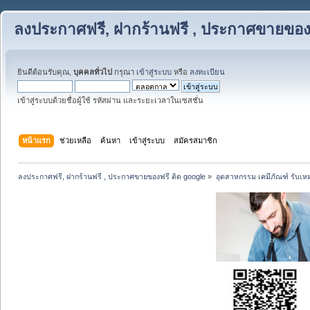
ลงประกาศฟรี, ฝากร้านฟรี , ประกาศขายของฟ
ยินดีต้อนรับคุณ,
บุคคลทั่วไป
กรุณา
เข้าสู่ระบบ
หรือ
ลงทะเบียน
เข้าสู่ระบบด้วยชื่อผู้ใช้ รหัสผ่าน และระยะเวลาในเซสชั่น
หน้าแรก
ช่วยเหลือ
ค้นหา
เข้าสู่ระบบ
สมัครสมาชิก
ลงประกาศฟรี, ฝากร้านฟรี , ประกาศขายของฟรี ติด google
»
อุตสาหกรรม เคมีภัณฑ์ รับเ