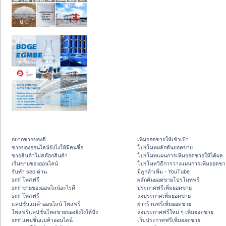
อยากขายของดี
เพิ่มยอดขายให้เข้าเป้า
ขายของออนไลน์ยังไงให้มีคนซื้อ
โปรโมทผลักดันยอดขาย
ขายสินค้าไม่สต๊อกสินค้า
โปรโมทแผนการเพิ่มยอดขายให้ได้ผล
เริ่มขายของออนไลน์
โปรโมทวิธีการวางแผนการเพิ่มยอดขา
รับทำ seo ด่วน
มีลูกค้าเพิ่ม - YouTube
smf โพสฟรี
ผลักดันยอดขายโปรโมทฟรี
smf ขายของออนไลน์อะไรดี
ประกาศฟรีเพิ่มยอดขาย
smf โพสฟรี
ลงประกาศเพิ่มยอดขาย
แคปชั่นแม่ค้าออนไลน์ โพสฟรี
ฝากร้านฟรีเพิ่มยอดขาย
โพสฟรีแคปชั่นโพสขายของยังไงให้ปัง
ลงประกาศฟรีใหม่ ๆ เพิ่มยอดขาย
smf แคปชั่นแม่ค้าออนไลน์
เว็บประกาศฟรีเพิ่มยอดขาย