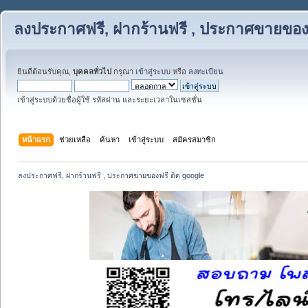
ลงประกาศฟรี, ฝากร้านฟรี , ประกาศขายของฟ
ยินดีต้อนรับคุณ,
บุคคลทั่วไป
กรุณา
เข้าสู่ระบบ
หรือ
ลงทะเบียน
เข้าสู่ระบบด้วยชื่อผู้ใช้ รหัสผ่าน และระยะเวลาในเซสชั่น
หน้าแรก
ช่วยเหลือ
ค้นหา
เข้าสู่ระบบ
สมัครสมาชิก
ลงประกาศฟรี, ฝากร้านฟรี , ประกาศขายของฟรี ติด google