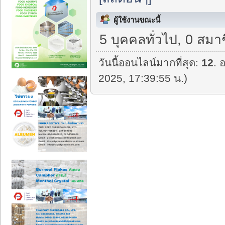
ผู้ใช้งานขณะนี้
5 บุคคลทั่วไป, 0 สมา
วันนี้ออนไลน์มากที่สุด:
12
. 
2025, 17:39:55 น.)