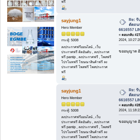
ฟรี
Re: รั
sayjung1
ตัดถน
Hero Member
6616557 LI
«
ตอบกลับ #27 
2024, 10:27:2
กระทู้: 5008
ลงประกาศฟรีออนไลน์ , เว็บ
ขออนุญาต อั
ประกาศฟรี ติดอันดับ , ลงประกาศ
ฟรี pantip , ลงประกาศฟรี , โพสฟรี
โปรโมทฟรี โฆษณาสินค้าฟรี ลง
ประกาศฟรี โพสฟรี โพสประกาศ
ฟรี
Re: รั
sayjung1
ตัดถน
Hero Member
6616557 LI
«
ตอบกลับ #28 
2024, 11:18:2
กระทู้: 5008
ลงประกาศฟรีออนไลน์ , เว็บ
ขออนุญาต อั
ประกาศฟรี ติดอันดับ , ลงประกาศ
ฟรี pantip , ลงประกาศฟรี , โพสฟรี
โปรโมทฟรี โฆษณาสินค้าฟรี ลง
ประกาศฟรี โพสฟรี โพสประกาศ