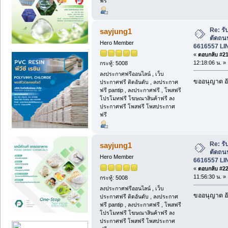
ฟรี
Re: รั
sayjung1
ตัดถน
Hero Member
6616557 LI
«
ตอบกลับ #21 
12:18:06 น. »
กระทู้: 5008
ลงประกาศฟรีออนไลน์ , เว็บ
ขออนุญาต อั
ประกาศฟรี ติดอันดับ , ลงประกาศ
ฟรี pantip , ลงประกาศฟรี , โพสฟรี
โปรโมทฟรี โฆษณาสินค้าฟรี ลง
ประกาศฟรี โพสฟรี โพสประกาศ
ฟรี
Re: รั
sayjung1
ตัดถน
Hero Member
6616557 LI
«
ตอบกลับ #22 
11:56:30 น. »
กระทู้: 5008
ลงประกาศฟรีออนไลน์ , เว็บ
ขออนุญาต อั
ประกาศฟรี ติดอันดับ , ลงประกาศ
ฟรี pantip , ลงประกาศฟรี , โพสฟรี
โปรโมทฟรี โฆษณาสินค้าฟรี ลง
ประกาศฟรี โพสฟรี โพสประกาศ