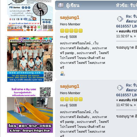
ผู้เขียน
หัวข้อ: รั
6616557 LINE: manoon10121 (อ่าน 560
Re: รั
sayjung1
ตัดถน
Hero Member
6616557 LI
«
ตอบกลับ #15 
11:32:07 น. »
กระทู้: 5008
ลงประกาศฟรีออนไลน์ , เว็บ
ขออนุญาต อั
ประกาศฟรี ติดอันดับ , ลงประกาศ
ฟรี pantip , ลงประกาศฟรี , โพสฟรี
โปรโมทฟรี โฆษณาสินค้าฟรี ลง
ประกาศฟรี โพสฟรี โพสประกาศ
ฟรี
Re: รั
sayjung1
ตัดถน
Hero Member
6616557 LI
«
ตอบกลับ #16 
11:47:50 น. »
กระทู้: 5008
ลงประกาศฟรีออนไลน์ , เว็บ
ขออนุญาต อั
ประกาศฟรี ติดอันดับ , ลงประกาศ
ฟรี pantip , ลงประกาศฟรี , โพสฟรี
โปรโมทฟรี โฆษณาสินค้าฟรี ลง
ประกาศฟรี โพสฟรี โพสประกาศ
ฟรี