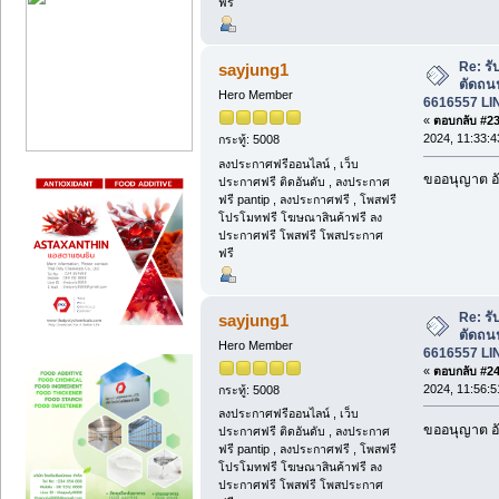
ฟรี
Re: รั
sayjung1
ตัดถน
Hero Member
6616557 LI
«
ตอบกลับ #23 
2024, 11:33:4
กระทู้: 5008
ลงประกาศฟรีออนไลน์ , เว็บ
ขออนุญาต อั
ประกาศฟรี ติดอันดับ , ลงประกาศ
ฟรี pantip , ลงประกาศฟรี , โพสฟรี
โปรโมทฟรี โฆษณาสินค้าฟรี ลง
ประกาศฟรี โพสฟรี โพสประกาศ
ฟรี
Re: รั
sayjung1
ตัดถน
Hero Member
6616557 LI
«
ตอบกลับ #24 
2024, 11:56:5
กระทู้: 5008
ลงประกาศฟรีออนไลน์ , เว็บ
ขออนุญาต อั
ประกาศฟรี ติดอันดับ , ลงประกาศ
ฟรี pantip , ลงประกาศฟรี , โพสฟรี
โปรโมทฟรี โฆษณาสินค้าฟรี ลง
ประกาศฟรี โพสฟรี โพสประกาศ