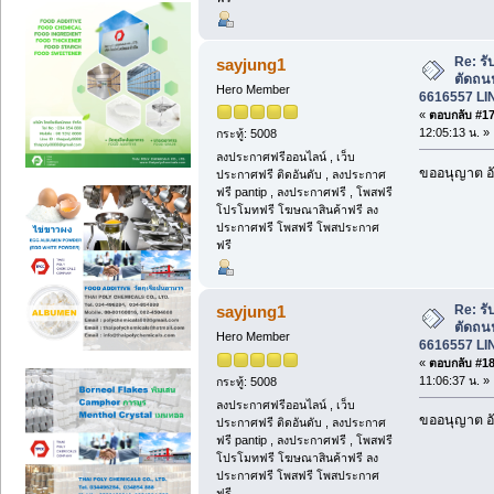
Re: รั
sayjung1
ตัดถน
Hero Member
6616557 LI
«
ตอบกลับ #17 
12:05:13 น. »
กระทู้: 5008
ลงประกาศฟรีออนไลน์ , เว็บ
ขออนุญาต อั
ประกาศฟรี ติดอันดับ , ลงประกาศ
ฟรี pantip , ลงประกาศฟรี , โพสฟรี
โปรโมทฟรี โฆษณาสินค้าฟรี ลง
ประกาศฟรี โพสฟรี โพสประกาศ
ฟรี
Re: รั
sayjung1
ตัดถน
Hero Member
6616557 LI
«
ตอบกลับ #18 
11:06:37 น. »
กระทู้: 5008
ลงประกาศฟรีออนไลน์ , เว็บ
ขออนุญาต อั
ประกาศฟรี ติดอันดับ , ลงประกาศ
ฟรี pantip , ลงประกาศฟรี , โพสฟรี
โปรโมทฟรี โฆษณาสินค้าฟรี ลง
ประกาศฟรี โพสฟรี โพสประกาศ
ฟรี