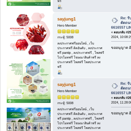
ฟรี
Re: รั
sayjung1
ตัดถน
Hero Member
6616557 LI
«
ตอบกลับ #25 
2024, 10:08:2
กระทู้: 5008
ลงประกาศฟรีออนไลน์ , เว็บ
ขออนุญาต อั
ประกาศฟรี ติดอันดับ , ลงประกาศ
ฟรี pantip , ลงประกาศฟรี , โพสฟรี
โปรโมทฟรี โฆษณาสินค้าฟรี ลง
ประกาศฟรี โพสฟรี โพสประกาศ
ฟรี
Re: รั
sayjung1
ตัดถน
Hero Member
6616557 LI
«
ตอบกลับ #26 
2024, 11:28:0
กระทู้: 5008
ลงประกาศฟรีออนไลน์ , เว็บ
ขออนุญาต อั
ประกาศฟรี ติดอันดับ , ลงประกาศ
ฟรี pantip , ลงประกาศฟรี , โพสฟรี
โปรโมทฟรี โฆษณาสินค้าฟรี ลง
ประกาศฟรี โพสฟรี โพสประกาศ