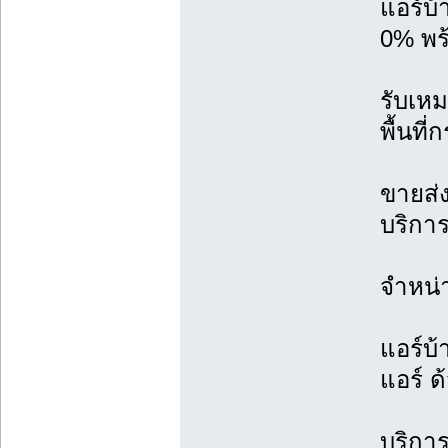
แอร์บ
0% พร้
รับเหม
พื้นที
ขายส่ง
บริการ
จำหน่
แอร์บ้
แอร์ ด
บริการ